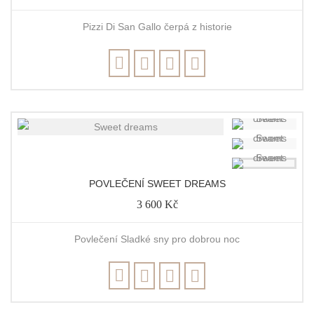
Pizzi Di San Gallo čerpá z historie
POVLEČENÍ SWEET DREAMS
3 600 Kč
Povlečení Sladké sny pro dobrou noc