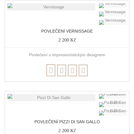
POVLEČENÍ VERNISSAGE
2 200 Kč
Povlečení s impresionistickým designem
POVLEČENÍ PIZZI DI SAN GALLO
2 200 Kč