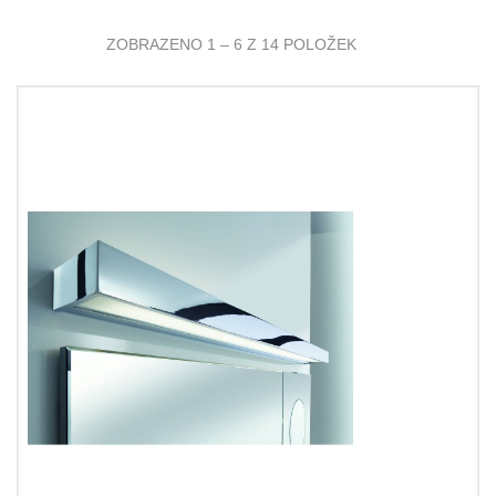
ZOBRAZENO 1 – 6 Z 14 POLOŽEK