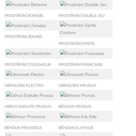
PROSTÍRÁNÍ BOHEME
PROSTÍRÁNÍ DOUBLE JEU
PROSTÍRÁNÍ ZENABA
PROSTÍRÁNÍ EPRITE...
PROSTÍRÁNÍ STOCKHOLM
PROSTÍRÁNÍ FRANCAISE
UBROUSEK ELECTRO
UBROUSEK PRUNUS
UBRUS ENDUITE PRUNUS
BĚHOUN PRUNUS
BĚHOUN PROVENCE
BĚHOUN A LA FOLIE