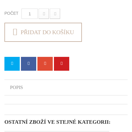
POČET
PŘIDAT DO KOŠÍKU
POPIS
OSTATNÍ ZBOŽÍ VE STEJNÉ KATEGORII: